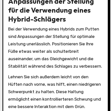
Anpassungen der Stellung
für die Verwendung eines
Hybrid-Schlägers
Bei der Verwendung eines Hybrids zum Putten
sind Anpassungen der Stellung für optimale
Leistung unerlässlich. Positionieren Sie Ihre
Füße etwas weiter als schulterbreit
auseinander, um das Gleichgewicht und die
Stabilität während des Schlages zu verbessern.
Lehnen Sie sich außerdem leicht von den
Hüften nach vorne, was hilft, einen niedrigeren
Schwerpunkt zu halten. Diese Haltung
ermöglicht einen kontrollierteren Schwung und
eine bessere Interaktion mit dem Grün.