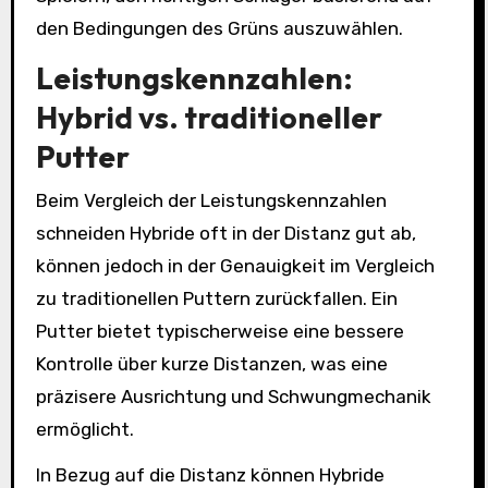
den Bedingungen des Grüns auszuwählen.
Leistungskennzahlen:
Hybrid vs. traditioneller
Putter
Beim Vergleich der Leistungskennzahlen
schneiden Hybride oft in der Distanz gut ab,
können jedoch in der Genauigkeit im Vergleich
zu traditionellen Puttern zurückfallen. Ein
Putter bietet typischerweise eine bessere
Kontrolle über kurze Distanzen, was eine
präzisere Ausrichtung und Schwungmechanik
ermöglicht.
In Bezug auf die Distanz können Hybride