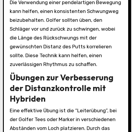
Die Verwendung einer pendelartigen Bewegung
kann helfen, einen konsistenten Schwungweg
beizubehalten. Golfer sollten üben, den
Schläger vor und zurück zu schwingen, wobei
die Länge des Rückschwungs mit der
gewünschten Distanz des Putts korrelieren
sollte. Diese Technik kann helfen, einen
zuverlässigen Rhythmus zu schaffen.
Übungen zur Verbesserung
der Distanzkontrolle mit
Hybriden
Eine effektive Übung ist die “Leiterübung”, bei
der Golfer Tees oder Marker in verschiedenen
Abständen vom Loch platzieren. Durch das