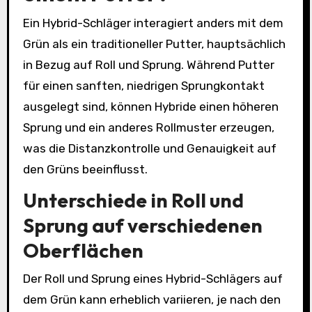
Ein Hybrid-Schläger interagiert anders mit dem
Grün als ein traditioneller Putter, hauptsächlich
in Bezug auf Roll und Sprung. Während Putter
für einen sanften, niedrigen Sprungkontakt
ausgelegt sind, können Hybride einen höheren
Sprung und ein anderes Rollmuster erzeugen,
was die Distanzkontrolle und Genauigkeit auf
den Grüns beeinflusst.
Unterschiede in Roll und
Sprung auf verschiedenen
Oberflächen
Der Roll und Sprung eines Hybrid-Schlägers auf
dem Grün kann erheblich variieren, je nach den