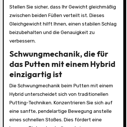
Stellen Sie sicher, dass Ihr Gewicht gleichmäßig
zwischen beiden Füßen verteilt ist. Dieses
Gleichgewicht hilft Ihnen, einen stabilen Schlag
beizubehalten und die Genauigkeit zu
verbessern.
Schwungmechanik, die für
das Putten mit einem Hybrid
einzigartig ist
Die Schwungmechanik beim Putten mit einem
Hybrid unterscheidet sich von traditionellen
Putting-Techniken. Konzentrieren Sie sich auf
eine sanfte, pendelartige Bewegung anstelle
eines schnellen Stoßes. Dies fördert eine