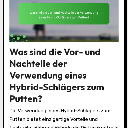
Was sind die Vor- und
Nachteile der
Verwendung eines
Hybrid-Schlägers zum
Putten?
Die Verwendung eines Hybrid-Schlägers zum
Putten bietet einzigartige Vorteile und
Nachteile. Während Hybride die Distanzkontrolle