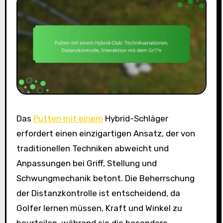
Das
Putten mit einem
Hybrid-Schläger
erfordert einen einzigartigen Ansatz, der von
traditionellen Techniken abweicht und
Anpassungen bei Griff, Stellung und
Schwungmechanik betont. Die Beherrschung
der Distanzkontrolle ist entscheidend, da
Golfer lernen müssen, Kraft und Winkel zu
beurteilen, während sie die besondere