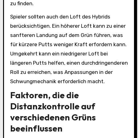
zu finden.
Spieler sollten auch den Loft des Hybrids
berücksichtigen. Ein höherer Loft kann zu einer
sanfteren Landung auf dem Grün führen, was
für kürzere Putts weniger Kraft erfordern kann.
Umgekehrt kann ein niedrigerer Loft bei
längeren Putts helfen, einen durchdringenderen
Roll zu erreichen, was Anpassungen in der
Schwungmechanik erforderlich macht.
Faktoren, die die
Distanzkontrolle auf
verschiedenen Grüns
beeinflussen