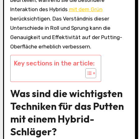
Interaktion des Hybrids
mit dem Grün
berücksichtigen. Das Verständnis dieser
Unterschiede in Roll und Sprung kann die
Genauigkeit und Effektivität auf der Putting-
Oberfläche erheblich verbessern.
Key sections in the article:
Was sind die wichtigsten
Techniken für das Putten
mit einem Hybrid-
Schläger?