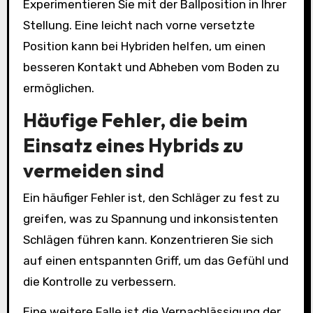
Experimentieren Sie mit der Ballposition in Ihrer
Stellung. Eine leicht nach vorne versetzte
Position kann bei Hybriden helfen, um einen
besseren Kontakt und Abheben vom Boden zu
ermöglichen.
Häufige Fehler, die beim
Einsatz eines Hybrids zu
vermeiden sind
Ein häufiger Fehler ist, den Schläger zu fest zu
greifen, was zu Spannung und inkonsistenten
Schlägen führen kann. Konzentrieren Sie sich
auf einen entspannten Griff, um das Gefühl und
die Kontrolle zu verbessern.
Eine weitere Falle ist die Vernachlässigung der