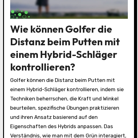
Wie können Golfer die
Distanz beim Putten mit
einem Hybrid-Schläger
kontrollieren?
Golfer können die Distanz beim Putten mit
einem Hybrid-Schläger kontrollieren, indem sie
Techniken beherrschen, die Kraft und Winkel
beurteilen, spezifische Übungen praktizieren
und ihren Ansatz basierend auf den
Eigenschaften des Hybrids anpassen. Das
Verständnis, wie man mit dem Grün interagiert,