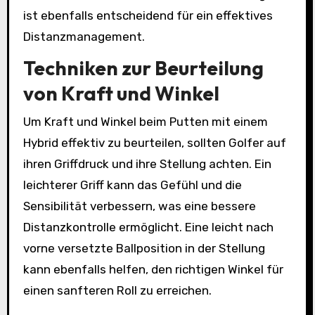
ist ebenfalls entscheidend für ein effektives
Distanzmanagement.
Techniken zur Beurteilung
von Kraft und Winkel
Um Kraft und Winkel beim Putten mit einem
Hybrid effektiv zu beurteilen, sollten Golfer auf
ihren Griffdruck und ihre Stellung achten. Ein
leichterer Griff kann das Gefühl und die
Sensibilität verbessern, was eine bessere
Distanzkontrolle ermöglicht. Eine leicht nach
vorne versetzte Ballposition in der Stellung
kann ebenfalls helfen, den richtigen Winkel für
einen sanfteren Roll zu erreichen.