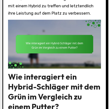
mit einem Hybrid zu treffen und letztendlich
ihre Leistung auf dem Platz zu verbessern.
Wie interagiert ein
Hybrid-Schläger mit dem
Grün im Vergleich zu
einem Putter?