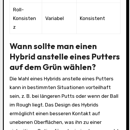
Roll-
Konsisten
Variabel
Konsistent
z
Wann sollte man einen
Hybrid anstelle eines Putters
auf dem Grün wählen?
Die Wahl eines Hybrids anstelle eines Putters
kann in bestimmten Situationen vorteilhaft
sein, z. B. bei längeren Putts oder wenn der Ball
im Rough liegt. Das Design des Hybrids
ermöglicht einen besseren Kontakt auf
unebenen Oberflächen, was ihn zu einer