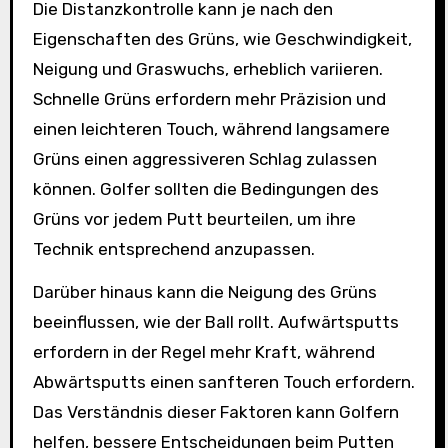
Die Distanzkontrolle kann je nach den
Eigenschaften des Grüns, wie Geschwindigkeit,
Neigung und Graswuchs, erheblich variieren.
Schnelle Grüns erfordern mehr Präzision und
einen leichteren Touch, während langsamere
Grüns einen aggressiveren Schlag zulassen
können. Golfer sollten die Bedingungen des
Grüns vor jedem Putt beurteilen, um ihre
Technik entsprechend anzupassen.
Darüber hinaus kann die Neigung des Grüns
beeinflussen, wie der Ball rollt. Aufwärtsputts
erfordern in der Regel mehr Kraft, während
Abwärtsputts einen sanfteren Touch erfordern.
Das Verständnis dieser Faktoren kann Golfern
helfen, bessere Entscheidungen beim Putten