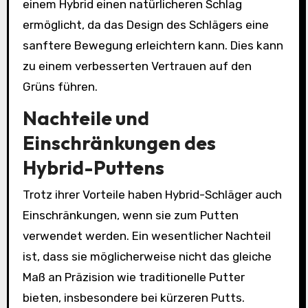
einem Hybrid einen natürlicheren Schlag
ermöglicht, da das Design des Schlägers eine
sanftere Bewegung erleichtern kann. Dies kann
zu einem verbesserten Vertrauen auf den
Grüns führen.
Nachteile und
Einschränkungen des
Hybrid-Puttens
Trotz ihrer Vorteile haben Hybrid-Schläger auch
Einschränkungen, wenn sie zum Putten
verwendet werden. Ein wesentlicher Nachteil
ist, dass sie möglicherweise nicht das gleiche
Maß an Präzision wie traditionelle Putter
bieten, insbesondere bei kürzeren Putts.