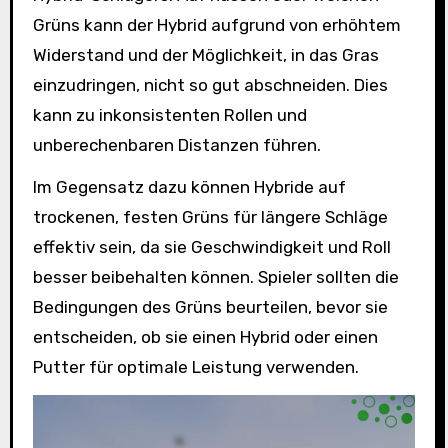
Grüns kann der Hybrid aufgrund von erhöhtem
Widerstand und der Möglichkeit, in das Gras
einzudringen, nicht so gut abschneiden. Dies
kann zu inkonsistenten Rollen und
unberechenbaren Distanzen führen.
Im Gegensatz dazu können Hybride auf
trockenen, festen Grüns für längere Schläge
effektiv sein, da sie Geschwindigkeit und Roll
besser beibehalten können. Spieler sollten die
Bedingungen des Grüns beurteilen, bevor sie
entscheiden, ob sie einen Hybrid oder einen
Putter für optimale Leistung verwenden.