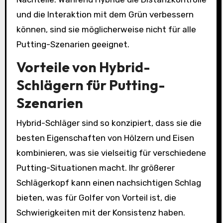
und die Interaktion mit dem Grün verbessern
können, sind sie möglicherweise nicht für alle
Putting-Szenarien geeignet.
Vorteile von Hybrid-
Schlägern für Putting-
Szenarien
Hybrid-Schläger sind so konzipiert, dass sie die
besten Eigenschaften von Hölzern und Eisen
kombinieren, was sie vielseitig für verschiedene
Putting-Situationen macht. Ihr größerer
Schlägerkopf kann einen nachsichtigen Schlag
bieten, was für Golfer von Vorteil ist, die
Schwierigkeiten mit der Konsistenz haben.