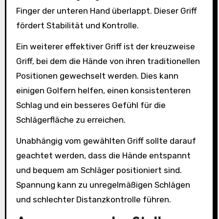
Finger der unteren Hand überlappt. Dieser Griff
fördert Stabilität und Kontrolle.
Ein weiterer effektiver Griff ist der kreuzweise
Griff, bei dem die Hände von ihren traditionellen
Positionen gewechselt werden. Dies kann
einigen Golfern helfen, einen konsistenteren
Schlag und ein besseres Gefühl für die
Schlägerfläche zu erreichen.
Unabhängig vom gewählten Griff sollte darauf
geachtet werden, dass die Hände entspannt
und bequem am Schläger positioniert sind.
Spannung kann zu unregelmäßigen Schlägen
und schlechter Distanzkontrolle führen.