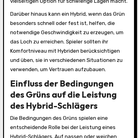
vielseitigen Option für schwierige Lagen macht.
Darüber hinaus kann ein Hybrid, wenn das Grün
besonders schnell oder fest ist, helfen, die
notwendige Geschwindigkeit zu erzeugen, um
das Loch zu erreichen. Spieler sollten ihr
Komfortniveau mit Hybriden berücksichtigen
und üben, sie in verschiedenen Situationen zu
verwenden, um Vertrauen aufzubauen.
Einfluss der Bedingungen
des Grüns auf die Leistung
des Hybrid-Schlägers
Die Bedingungen des Grüns spielen eine
entscheidende Rolle bei der Leistung eines
Hybrid-Schlägers. Auf nassen oder weichen