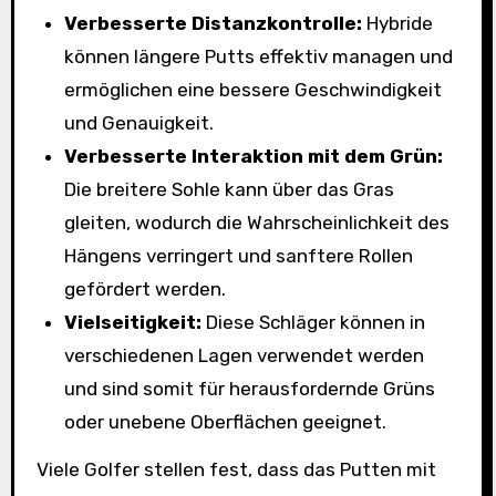
Verbesserte Distanzkontrolle:
Hybride
können längere Putts effektiv managen und
ermöglichen eine bessere Geschwindigkeit
und Genauigkeit.
Verbesserte Interaktion mit dem Grün:
Die breitere Sohle kann über das Gras
gleiten, wodurch die Wahrscheinlichkeit des
Hängens verringert und sanftere Rollen
gefördert werden.
Vielseitigkeit:
Diese Schläger können in
verschiedenen Lagen verwendet werden
und sind somit für herausfordernde Grüns
oder unebene Oberflächen geeignet.
Viele Golfer stellen fest, dass das Putten mit