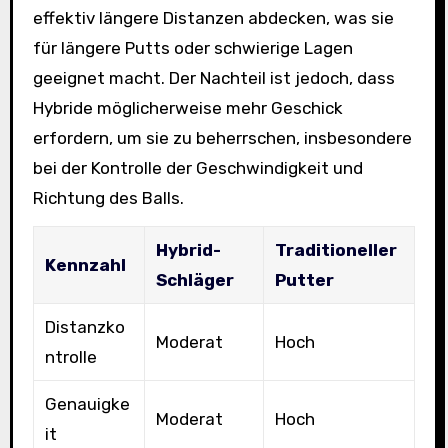
effektiv längere Distanzen abdecken, was sie
für längere Putts oder schwierige Lagen
geeignet macht. Der Nachteil ist jedoch, dass
Hybride möglicherweise mehr Geschick
erfordern, um sie zu beherrschen, insbesondere
bei der Kontrolle der Geschwindigkeit und
Richtung des Balls.
Hybrid-
Traditioneller
Kennzahl
Schläger
Putter
Distanzko
Moderat
Hoch
ntrolle
Genauigke
Moderat
Hoch
it