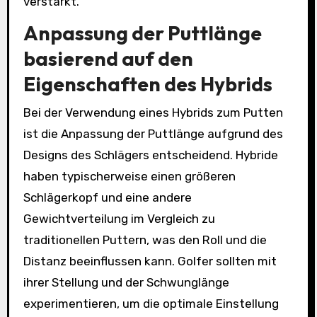
verstärkt.
Anpassung der Puttlänge
basierend auf den
Eigenschaften des Hybrids
Bei der Verwendung eines Hybrids zum Putten
ist die Anpassung der Puttlänge aufgrund des
Designs des Schlägers entscheidend. Hybride
haben typischerweise einen größeren
Schlägerkopf und eine andere
Gewichtverteilung im Vergleich zu
traditionellen Puttern, was den Roll und die
Distanz beeinflussen kann. Golfer sollten mit
ihrer Stellung und der Schwunglänge
experimentieren, um die optimale Einstellung