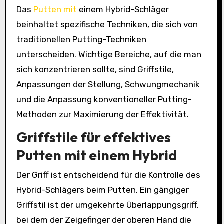
Das
Putten mit
einem Hybrid-Schläger
beinhaltet spezifische Techniken, die sich von
traditionellen Putting-Techniken
unterscheiden. Wichtige Bereiche, auf die man
sich konzentrieren sollte, sind Griffstile,
Anpassungen der Stellung, Schwungmechanik
und die Anpassung konventioneller Putting-
Methoden zur Maximierung der Effektivität.
Griffstile für effektives
Putten mit einem Hybrid
Der Griff ist entscheidend für die Kontrolle des
Hybrid-Schlägers beim Putten. Ein gängiger
Griffstil ist der umgekehrte Überlappungsgriff,
bei dem der Zeigefinger der oberen Hand die