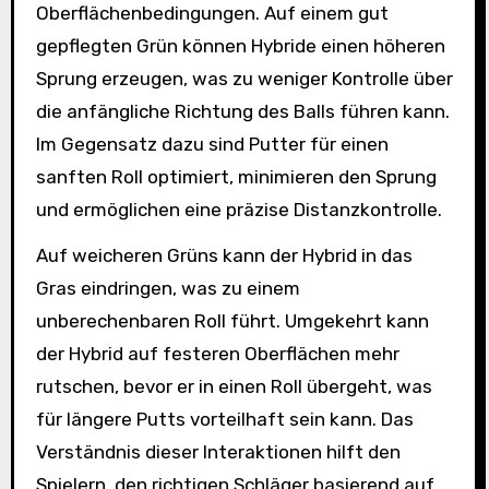
Oberflächenbedingungen. Auf einem gut
gepflegten Grün können Hybride einen höheren
Sprung erzeugen, was zu weniger Kontrolle über
die anfängliche Richtung des Balls führen kann.
Im Gegensatz dazu sind Putter für einen
sanften Roll optimiert, minimieren den Sprung
und ermöglichen eine präzise Distanzkontrolle.
Auf weicheren Grüns kann der Hybrid in das
Gras eindringen, was zu einem
unberechenbaren Roll führt. Umgekehrt kann
der Hybrid auf festeren Oberflächen mehr
rutschen, bevor er in einen Roll übergeht, was
für längere Putts vorteilhaft sein kann. Das
Verständnis dieser Interaktionen hilft den
Spielern, den richtigen Schläger basierend auf