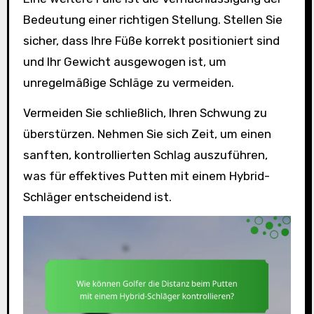
Bedeutung einer richtigen Stellung. Stellen Sie
sicher, dass Ihre Füße korrekt positioniert sind
und Ihr Gewicht ausgewogen ist, um
unregelmäßige Schläge zu vermeiden.
Vermeiden Sie schließlich, Ihren Schwung zu
überstürzen. Nehmen Sie sich Zeit, um einen
sanften, kontrollierten Schlag auszuführen,
was für effektives Putten mit einem Hybrid-
Schläger entscheidend ist.