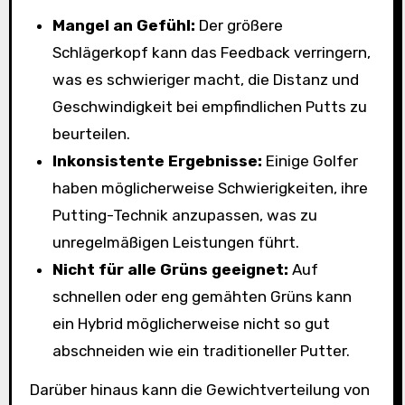
Mangel an Gefühl:
Der größere
Schlägerkopf kann das Feedback verringern,
was es schwieriger macht, die Distanz und
Geschwindigkeit bei empfindlichen Putts zu
beurteilen.
Inkonsistente Ergebnisse:
Einige Golfer
haben möglicherweise Schwierigkeiten, ihre
Putting-Technik anzupassen, was zu
unregelmäßigen Leistungen führt.
Nicht für alle Grüns geeignet:
Auf
schnellen oder eng gemähten Grüns kann
ein Hybrid möglicherweise nicht so gut
abschneiden wie ein traditioneller Putter.
Darüber hinaus kann die Gewichtverteilung von