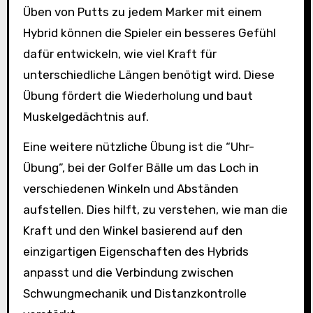
Üben von Putts zu jedem Marker mit einem
Hybrid können die Spieler ein besseres Gefühl
dafür entwickeln, wie viel Kraft für
unterschiedliche Längen benötigt wird. Diese
Übung fördert die Wiederholung und baut
Muskelgedächtnis auf.
Eine weitere nützliche Übung ist die “Uhr-
Übung”, bei der Golfer Bälle um das Loch in
verschiedenen Winkeln und Abständen
aufstellen. Dies hilft, zu verstehen, wie man die
Kraft und den Winkel basierend auf den
einzigartigen Eigenschaften des Hybrids
anpasst und die Verbindung zwischen
Schwungmechanik und Distanzkontrolle