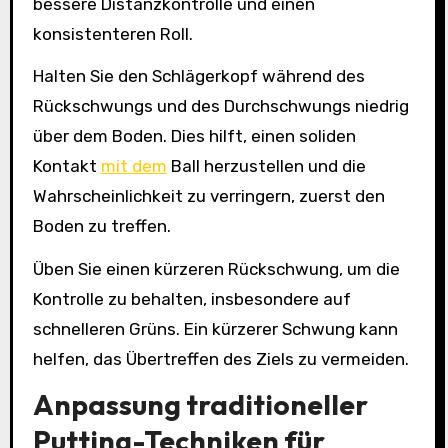
bessere Distanzkontrolle und einen
konsistenteren Roll.
Halten Sie den Schlägerkopf während des
Rückschwungs und des Durchschwungs niedrig
über dem Boden. Dies hilft, einen soliden
Kontakt
mit dem
Ball herzustellen und die
Wahrscheinlichkeit zu verringern, zuerst den
Boden zu treffen.
Üben Sie einen kürzeren Rückschwung, um die
Kontrolle zu behalten, insbesondere auf
schnelleren Grüns. Ein kürzerer Schwung kann
helfen, das Übertreffen des Ziels zu vermeiden.
Anpassung traditioneller
Putting-Techniken für