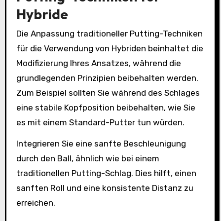
Hybride
Die Anpassung traditioneller Putting-Techniken
für die Verwendung von Hybriden beinhaltet die
Modifizierung Ihres Ansatzes, während die
grundlegenden Prinzipien beibehalten werden.
Zum Beispiel sollten Sie während des Schlages
eine stabile Kopfposition beibehalten, wie Sie
es mit einem Standard-Putter tun würden.
Integrieren Sie eine sanfte Beschleunigung
durch den Ball, ähnlich wie bei einem
traditionellen Putting-Schlag. Dies hilft, einen
sanften Roll und eine konsistente Distanz zu
erreichen.