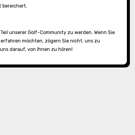
 bereichert.
d Teil unserer Golf-Community zu werden. Wenn Sie
rfahren möchten, zögern Sie nicht, uns zu
 uns darauf, von Ihnen zu hören!