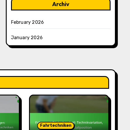
Archiv
February 2026
January 2026
Fahrtechniken