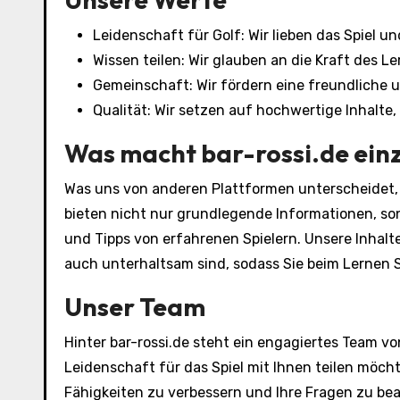
Leidenschaft für Golf: Wir lieben das Spiel u
Wissen teilen: Wir glauben an die Kraft des 
Gemeinschaft: Wir fördern eine freundliche 
Qualität: Wir setzen auf hochwertige Inhalte, 
Was macht bar-rossi.de einz
Was uns von anderen Plattformen unterscheidet, is
bieten nicht nur grundlegende Informationen, son
und Tipps von erfahrenen Spielern. Unsere Inhalte 
auch unterhaltsam sind, sodass Sie beim Lernen 
Unser Team
Hinter bar-rossi.de steht ein engagiertes Team vo
Leidenschaft für das Spiel mit Ihnen teilen möchte
Fähigkeiten zu verbessern und Ihre Fragen zu bea