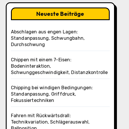
Neueste Beiträge
Abschlagen aus engen Lagen:
Standanpassung, Schwungbahn,
Durchschwung
Chippen mit einem 7-Eisen:
Bodeninteraktion,
Schwunggeschwindigkeit, Distanzkontrolle
Chipping bei windigen Bedingungen:
Standanpassung, Griffdruck,
Fokussiertechniken
Fahren mit Rückwärtsdrall:
Technikvariation, Schlägerauswahl,
Ballposition