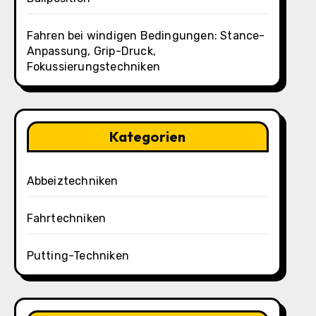
Fahren bei windigen Bedingungen: Stance-
Anpassung, Grip-Druck,
Fokussierungstechniken
Kategorien
Abbeiztechniken
Fahrtechniken
Putting-Techniken