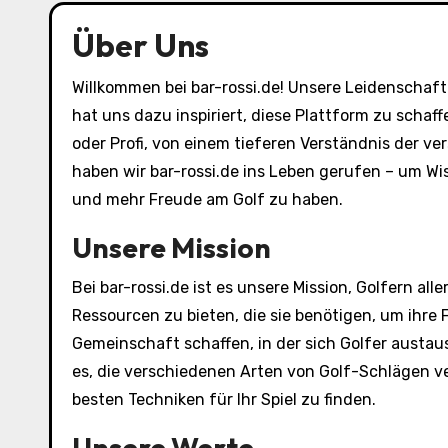
Über Uns
Willkommen bei bar-rossi.de! Unsere Leidenschaf
hat uns dazu inspiriert, diese Plattform zu schaff
oder Profi, von einem tieferen Verständnis der ve
haben wir bar-rossi.de ins Leben gerufen – um Wiss
und mehr Freude am Golf zu haben.
Unsere Mission
Bei bar-rossi.de ist es unsere Mission, Golfern a
Ressourcen zu bieten, die sie benötigen, um ihre 
Gemeinschaft schaffen, in der sich Golfer austau
es, die verschiedenen Arten von Golf-Schlägen v
besten Techniken für Ihr Spiel zu finden.
Unsere Werte