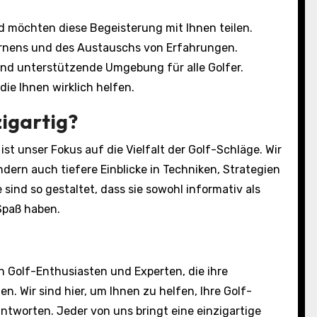
nd möchten diese Begeisterung mit Ihnen teilen.
Lernens und des Austauschs von Erfahrungen.
und unterstützende Umgebung für alle Golfer.
die Ihnen wirklich helfen.
igartig?
t unser Fokus auf die Vielfalt der Golf-Schläge. Wir
dern auch tiefere Einblicke in Techniken, Strategien
sind so gestaltet, dass sie sowohl informativ als
Spaß haben.
n Golf-Enthusiasten und Experten, die ihre
n. Wir sind hier, um Ihnen zu helfen, Ihre Golf-
ntworten. Jeder von uns bringt eine einzigartige