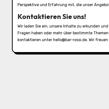
Perspektive und Erfahrung mit, die unser Angebot
Kontaktieren Sie uns!
Wir laden Sie ein, unsere Inhalte zu erkunden un
Fragen haben oder mehr über bestimmte Themen e
kontaktieren unter
hello@bar-rossi.de
. Wir freuen