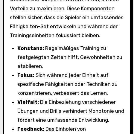
Vorteile zu maximieren. Diese Komponenten
stellen sicher, dass die Spieler ein umfassendes
Fähigkeiten-Set entwickeln und während der
Trainingseinheiten fokussiert bleiben.
Konstanz:
Regelmäßiges Training zu
festgelegten Zeiten hilft, Gewohnheiten zu
etablieren.
Fokus:
Sich während jeder Einheit auf
spezifische Fähigkeiten oder Techniken zu
konzentrieren, verbessert das Lernen.
Vielfalt:
Die Einbeziehung verschiedener
Übungen und Drills verhindert Monotonie und
fördert eine umfassende Entwicklung.
Feedback:
Das Einholen von