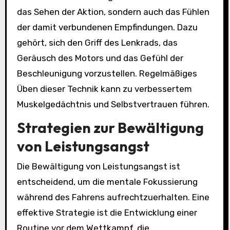
das Sehen der Aktion, sondern auch das Fühlen
der damit verbundenen Empfindungen. Dazu
gehört, sich den Griff des Lenkrads, das
Geräusch des Motors und das Gefühl der
Beschleunigung vorzustellen. Regelmäßiges
Üben dieser Technik kann zu verbessertem
Muskelgedächtnis und Selbstvertrauen führen.
Strategien zur Bewältigung
von Leistungsangst
Die Bewältigung von Leistungsangst ist
entscheidend, um die mentale Fokussierung
während des Fahrens aufrechtzuerhalten. Eine
effektive Strategie ist die Entwicklung einer
Routine vor dem Wettkampf, die