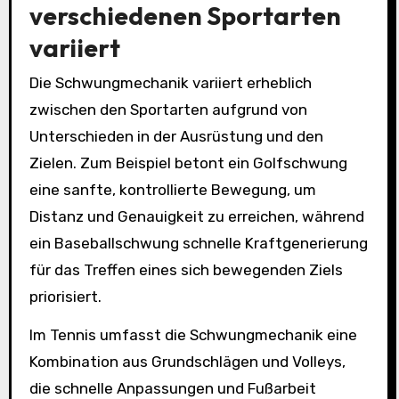
verschiedenen Sportarten
variiert
Die Schwungmechanik variiert erheblich
zwischen den Sportarten aufgrund von
Unterschieden in der Ausrüstung und den
Zielen. Zum Beispiel betont ein Golfschwung
eine sanfte, kontrollierte Bewegung, um
Distanz und Genauigkeit zu erreichen, während
ein Baseballschwung schnelle Kraftgenerierung
für das Treffen eines sich bewegenden Ziels
priorisiert.
Im Tennis umfasst die Schwungmechanik eine
Kombination aus Grundschlägen und Volleys,
die schnelle Anpassungen und Fußarbeit