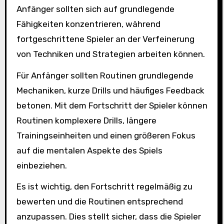
Anfänger sollten sich auf grundlegende
Fähigkeiten konzentrieren, während
fortgeschrittene Spieler an der Verfeinerung
von Techniken und Strategien arbeiten können.
Für Anfänger sollten Routinen grundlegende
Mechaniken, kurze Drills und häufiges Feedback
betonen. Mit dem Fortschritt der Spieler können
Routinen komplexere Drills, längere
Trainingseinheiten und einen größeren Fokus
auf die mentalen Aspekte des Spiels
einbeziehen.
Es ist wichtig, den Fortschritt regelmäßig zu
bewerten und die Routinen entsprechend
anzupassen. Dies stellt sicher, dass die Spieler