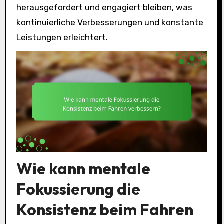
herausgefordert und engagiert bleiben, was
kontinuierliche Verbesserungen und konstante
Leistungen erleichtert.
Wie kann mentale
Fokussierung die
Konsistenz beim Fahren