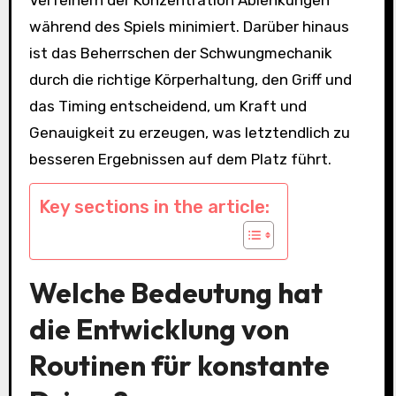
während des Spiels minimiert. Darüber hinaus
ist das Beherrschen der Schwungmechanik
durch die richtige Körperhaltung, den Griff und
das Timing entscheidend, um Kraft und
Genauigkeit zu erzeugen, was letztendlich zu
besseren Ergebnissen auf dem Platz führt.
Key sections in the article:
Welche Bedeutung hat
die Entwicklung von
Routinen für konstante