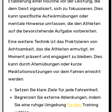
Etablierung einer Routine vor der Leistung, die
dem Geist signalisiert, sich zu fokussieren. Dies
kann spezifische Aufwärmübungen oder
mentale Hinweise umfassen, die den Athleten
auf die bevorstehende Aufgabe vorbereiten.
Eine weitere Technik ist das Praktizieren von
Achtsamkeit, das die Athleten ermutigt, im
Moment präsent und engagiert zu bleiben. Dies
kann durch Atemübungen oder kurze
Meditationssitzungen vor dem Fahren erreicht
werden.
Setzen Sie klare Ziele für jede Fahreinheit.
Begrenzen Sie externe Ablenkungen, indem
Sie eine ruhige Umgebung
für das
Training