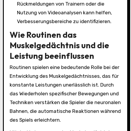
Rückmeldungen von Trainern oder die
Nutzung von Videoanalysen kann helfen,
Verbesserungsbereiche zu identifizieren.
Wie Routinen das
Muskelgedächtnis und die
Leistung beeinflussen
Routinen spielen eine bedeutende Rolle bei der
Entwicklung des Muskelgedächtnisses, das für
konstante Leistungen unerlässlich ist. Durch
das Wiederholen spezifischer Bewegungen und
Techniken verstärken die Spieler die neuronalen
Bahnen, die automatische Reaktionen während
des Spiels erleichtern.