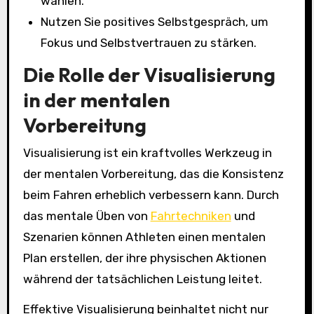
wählen.
Nutzen Sie positives Selbstgespräch, um
Fokus und Selbstvertrauen zu stärken.
Die Rolle der Visualisierung
in der mentalen
Vorbereitung
Visualisierung ist ein kraftvolles Werkzeug in
der mentalen Vorbereitung, das die Konsistenz
beim Fahren erheblich verbessern kann. Durch
das mentale Üben von
Fahrtechniken
und
Szenarien können Athleten einen mentalen
Plan erstellen, der ihre physischen Aktionen
während der tatsächlichen Leistung leitet.
Effektive Visualisierung beinhaltet nicht nur