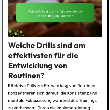
Welche Drills sind am
effektivsten für die
Entwicklung von
Routinen?
Effektive Drills zur Entwicklung von Routinen
konzentrieren sich darauf, die Konsistenz und
mentale Fokussierung während des Trainings
zu verbessern. Durch die Implementierung