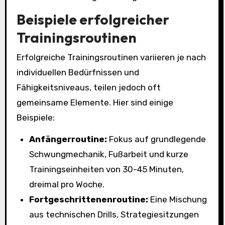
Beispiele erfolgreicher
Trainingsroutinen
Erfolgreiche Trainingsroutinen variieren je nach
individuellen Bedürfnissen und
Fähigkeitsniveaus, teilen jedoch oft
gemeinsame Elemente. Hier sind einige
Beispiele:
Anfängerroutine:
Fokus auf grundlegende
Schwungmechanik, Fußarbeit und kurze
Trainingseinheiten von 30-45 Minuten,
dreimal pro Woche.
Fortgeschrittenenroutine:
Eine Mischung
aus technischen Drills, Strategiesitzungen