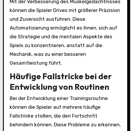
Mit der Verbesserung des Muskelgedächtnisses
können die Spieler Drives mit größerer Präzision
und Zuversicht ausführen. Diese
Automatisierung ermöglicht es ihnen, sich auf
die Strategie und die mentalen Aspekte des
Spiels zu konzentrieren, anstatt auf die
Mechanik, was zu einer besseren
Gesamtleistung führt.
Häufige Fallstricke bei der
Entwicklung von Routinen
Bei der Entwicklung einer Trainingsroutine
können die Spieler auf mehrere häufige
Fallstricke stoßen, die den Fortschritt
behindern können. Diese Probleme zu erkennen,