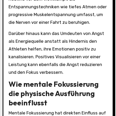
Entspannungstechniken wie tiefes Atmen oder
progressive Muskelentspannung umfasst, um
die Nerven vor einer Fahrt zu beruhigen.
Darüber hinaus kann das Umdeuten von Angst
als Energiequelle anstatt als Hindernis den
Athleten helfen, ihre Emotionen positiv zu
kanalisieren. Positives Visualisieren vor einer
Leistung kann ebenfalls die Angst reduzieren
und den Fokus verbessern.
Wie mentale Fokussierung
die physische Ausführung
beeinflusst
Mentale Fokussierung hat direkten Einfluss auf