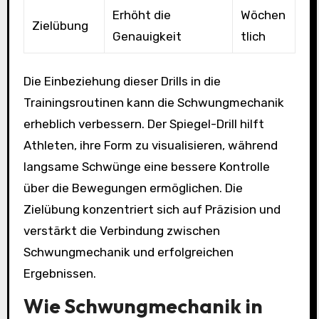
Erhöht die
Wöchen
Zielübung
Genauigkeit
tlich
Die Einbeziehung dieser Drills in die
Trainingsroutinen kann die Schwungmechanik
erheblich verbessern. Der Spiegel-Drill hilft
Athleten, ihre Form zu visualisieren, während
langsame Schwünge eine bessere Kontrolle
über die Bewegungen ermöglichen. Die
Zielübung konzentriert sich auf Präzision und
verstärkt die Verbindung zwischen
Schwungmechanik und erfolgreichen
Ergebnissen.
Wie Schwungmechanik in