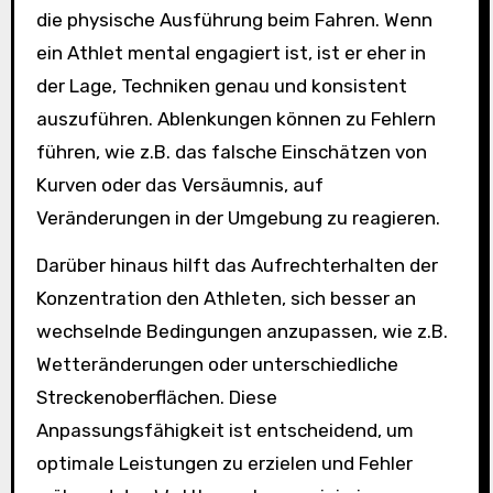
die physische Ausführung beim Fahren. Wenn
ein Athlet mental engagiert ist, ist er eher in
der Lage, Techniken genau und konsistent
auszuführen. Ablenkungen können zu Fehlern
führen, wie z.B. das falsche Einschätzen von
Kurven oder das Versäumnis, auf
Veränderungen in der Umgebung zu reagieren.
Darüber hinaus hilft das Aufrechterhalten der
Konzentration den Athleten, sich besser an
wechselnde Bedingungen anzupassen, wie z.B.
Wetteränderungen oder unterschiedliche
Streckenoberflächen. Diese
Anpassungsfähigkeit ist entscheidend, um
optimale Leistungen zu erzielen und Fehler