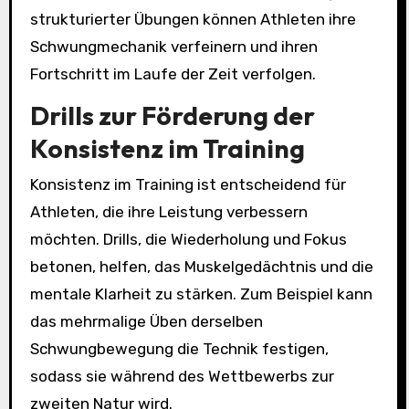
strukturierter Übungen können Athleten ihre
Schwungmechanik verfeinern und ihren
Fortschritt im Laufe der Zeit verfolgen.
Drills zur Förderung der
Konsistenz im Training
Konsistenz im Training ist entscheidend für
Athleten, die ihre Leistung verbessern
möchten. Drills, die Wiederholung und Fokus
betonen, helfen, das Muskelgedächtnis und die
mentale Klarheit zu stärken. Zum Beispiel kann
das mehrmalige Üben derselben
Schwungbewegung die Technik festigen,
sodass sie während des Wettbewerbs zur
zweiten Natur wird.