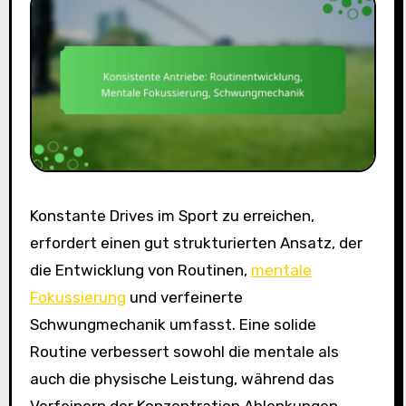
Konstante Drives im Sport zu erreichen,
erfordert einen gut strukturierten Ansatz, der
die Entwicklung von Routinen,
mentale
Fokussierung
und verfeinerte
Schwungmechanik umfasst. Eine solide
Routine verbessert sowohl die mentale als
auch die physische Leistung, während das
Verfeinern der Konzentration Ablenkungen