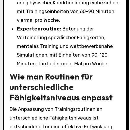
und physischer Konditionierung einbeziehen,
mit Trainingseinheiten von 60-90 Minuten,
viermal pro Woche.
Expertenroutine:
Betonung der
Verfeinerung spezifischer Fähigkeiten,
mentales Training und wettbewerbsnahe
Simulationen, mit Einheiten von 90-120
Minuten, fünf oder mehr Mal pro Woche.
Wie man Routinen für
unterschiedliche
Fähigkeitsniveaus anpasst
Die Anpassung von Trainingsroutinen an
unterschiedliche Fähigkeitsniveaus ist
entscheidend für eine effektive Entwicklung.