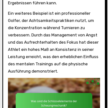
Ergebnissen führen kann.
Ein weiteres Beispiel ist ein professioneller
Golfer, der Achtsamkeitspraktiken nutzt, um
die Konzentration während Turnieren zu
verbessern. Durch das Management von Angst
und das Aufrechterhalten des Fokus hat dieser
Athlet ein hohes Maß an Konsistenz in seiner
Leistung erreicht, was den erheblichen Einfluss
des mentalen Trainings auf die physische
Ausführung demonstriert.