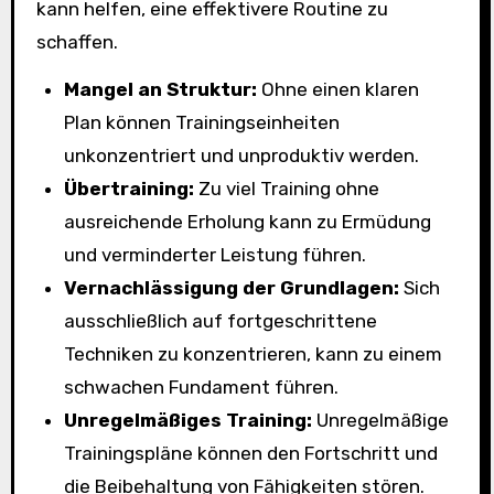
kann helfen, eine effektivere Routine zu
schaffen.
Mangel an Struktur:
Ohne einen klaren
Plan können Trainingseinheiten
unkonzentriert und unproduktiv werden.
Übertraining:
Zu viel Training ohne
ausreichende Erholung kann zu Ermüdung
und verminderter Leistung führen.
Vernachlässigung der Grundlagen:
Sich
ausschließlich auf fortgeschrittene
Techniken zu konzentrieren, kann zu einem
schwachen Fundament führen.
Unregelmäßiges Training:
Unregelmäßige
Trainingspläne können den Fortschritt und
die Beibehaltung von Fähigkeiten stören.