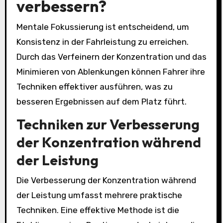
verbessern?
Mentale Fokussierung ist entscheidend, um
Konsistenz in der Fahrleistung zu erreichen.
Durch das Verfeinern der Konzentration und das
Minimieren von Ablenkungen können Fahrer ihre
Techniken effektiver ausführen, was zu
besseren Ergebnissen auf dem Platz führt.
Techniken zur Verbesserung
der Konzentration während
der Leistung
Die Verbesserung der Konzentration während
der Leistung umfasst mehrere praktische
Techniken. Eine effektive Methode ist die