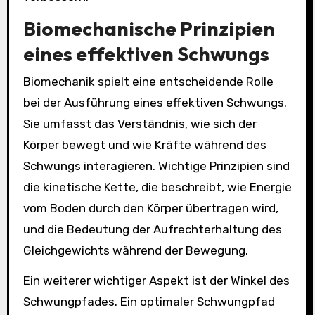
Biomechanische Prinzipien
eines effektiven Schwungs
Biomechanik spielt eine entscheidende Rolle
bei der Ausführung eines effektiven Schwungs.
Sie umfasst das Verständnis, wie sich der
Körper bewegt und wie Kräfte während des
Schwungs interagieren. Wichtige Prinzipien sind
die kinetische Kette, die beschreibt, wie Energie
vom Boden durch den Körper übertragen wird,
und die Bedeutung der Aufrechterhaltung des
Gleichgewichts während der Bewegung.
Ein weiterer wichtiger Aspekt ist der Winkel des
Schwungpfades. Ein optimaler Schwungpfad