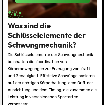
Was sind die
Schlüsselelemente der
Schwungmechanik?
Die Schlüsselelemente der Schwungmechanik
beinhalten die Koordination von
Körperbewegungen zur Erzeugung von Kraft
und Genauigkeit. Effektive Schwünge basieren
auf der richtigen Körperhaltung, dem Griff, der
Ausrichtung und dem Timing, die zusammen die
Leistung in verschiedenen Sportarten
verbessern.