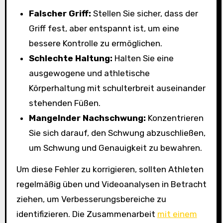
Falscher Griff:
Stellen Sie sicher, dass der
Griff fest, aber entspannt ist, um eine
bessere Kontrolle zu ermöglichen.
Schlechte Haltung:
Halten Sie eine
ausgewogene und athletische
Körperhaltung mit schulterbreit auseinander
stehenden Füßen.
Mangelnder Nachschwung:
Konzentrieren
Sie sich darauf, den Schwung abzuschließen,
um Schwung und Genauigkeit zu bewahren.
Um diese Fehler zu korrigieren, sollten Athleten
regelmäßig üben und Videoanalysen in Betracht
ziehen, um Verbesserungsbereiche zu
identifizieren. Die Zusammenarbeit
mit einem