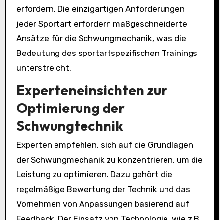
erfordern. Die einzigartigen Anforderungen
jeder Sportart erfordern maßgeschneiderte
Ansätze für die Schwungmechanik, was die
Bedeutung des sportartspezifischen Trainings
unterstreicht.
Experteneinsichten zur
Optimierung der
Schwungtechnik
Experten empfehlen, sich auf die Grundlagen
der Schwungmechanik zu konzentrieren, um die
Leistung zu optimieren. Dazu gehört die
regelmäßige Bewertung der Technik und das
Vornehmen von Anpassungen basierend auf
Feedback. Der Einsatz von Technologie, wie z.B.