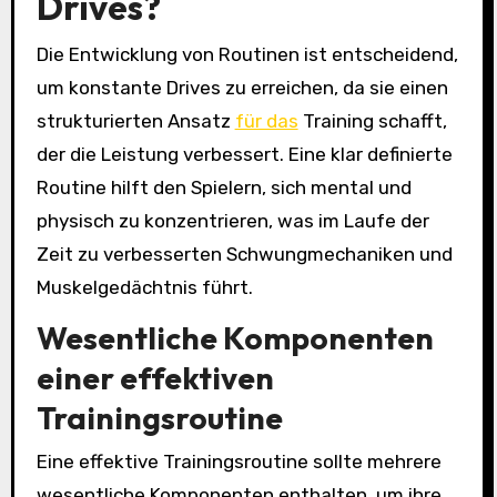
Drives?
Die Entwicklung von Routinen ist entscheidend,
um konstante Drives zu erreichen, da sie einen
strukturierten Ansatz
für das
Training schafft,
der die Leistung verbessert. Eine klar definierte
Routine hilft den Spielern, sich mental und
physisch zu konzentrieren, was im Laufe der
Zeit zu verbesserten Schwungmechaniken und
Muskelgedächtnis führt.
Wesentliche Komponenten
einer effektiven
Trainingsroutine
Eine effektive Trainingsroutine sollte mehrere
wesentliche Komponenten enthalten, um ihre