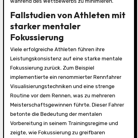
während des Wettbewerbs zu minimieren.
Fallstudien von Athleten mit
starker mentaler
Fokussierung
Viele erfolgreiche Athleten führen ihre
Leistungskonsistenz auf eine starke mentale
Fokussierung zurück. Zum Beispiel
implementierte ein renommierter Rennfahrer
Visualisierungstechniken und eine strenge
Routine vor dem Rennen, was zu mehreren
Meisterschaftsgewinnen führte. Dieser Fahrer
betonte die Bedeutung der mentalen
Vorbereitung in seinem Trainingsregime und
zeigte, wie Fokussierung zu greifbaren