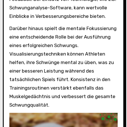
Schwunganalyse-Software, kann wertvolle
Einblicke in Verbesserungsbereiche bieten.
Darüber hinaus spielt die mentale Fokussierung
eine entscheidende Rolle bei der Ausführung
eines erfolgreichen Schwungs.
Visualisierungstechniken können Athleten
helfen, ihre Schwünge mental zu üben, was zu
einer besseren Leistung während des
tatsächlichen Spiels führt. Konsistenz in den
Trainingsroutinen verstärkt ebenfalls das
Muskelgedächtnis und verbessert die gesamte
Schwungqualität.